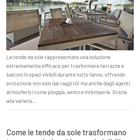
Le tende da sole rappresentano una soluzione
estremamente efficace per trasformare terrazze e
balconi in spazi vivibili durante tutto l’anno, offrendo
protezione non solo dai raggi UV ma anche dagli agenti
atmosferici come pioggia, vento e intemperie. Grazie
alla varietà…
Come le tende da sole trasformano