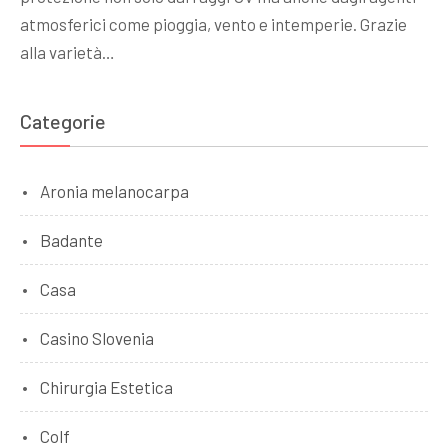
atmosferici come pioggia, vento e intemperie. Grazie
alla varietà…
Categorie
Aronia melanocarpa
Badante
Casa
Casino Slovenia
Chirurgia Estetica
Colf