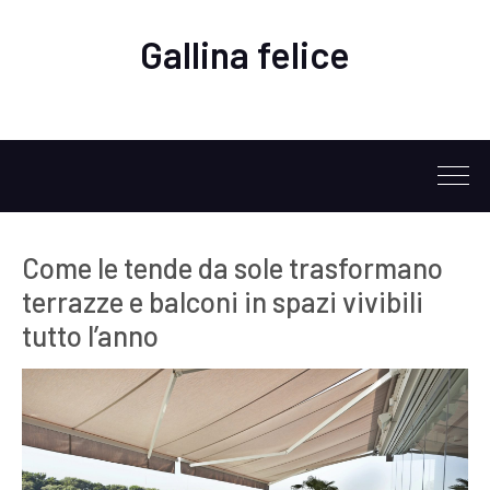
Gallina felice
Come le tende da sole trasformano
terrazze e balconi in spazi vivibili
tutto l’anno