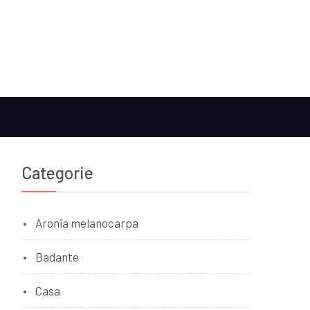
Categorie
Aronia melanocarpa
Badante
Casa