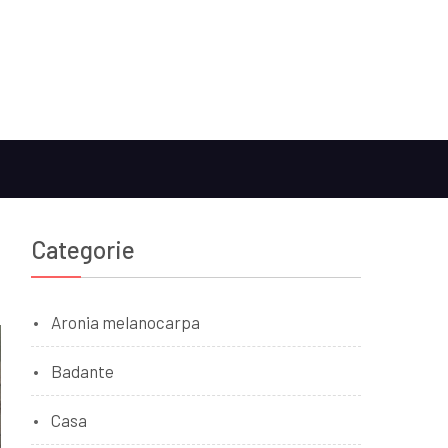
Categorie
Aronia melanocarpa
Badante
Casa