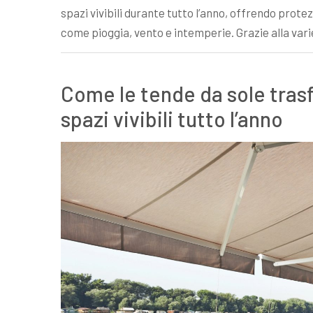
spazi vivibili durante tutto l’anno, offrendo prot
come pioggia, vento e intemperie. Grazie alla var
Come le tende da sole tras
spazi vivibili tutto l’anno