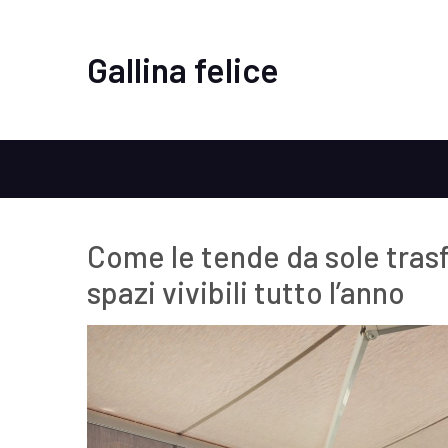
Gallina felice
Come le tende da sole tras
spazi vivibili tutto l’anno