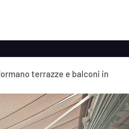
formano terrazze e balconi in