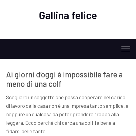
Gallina felice
Ai giorni d’oggi è impossibile fare a
meno di una colf
Scegliere un soggetto che possa cooperare nel carico
di lavoro della casa non è una impresa tanto semplice, e
neppure un qualcosa da poter prendere troppo alla
leggera. Ecco perché chi cerca una colf fa bene a
fidarsi delle tante…