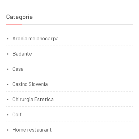
Categorie
Aronia melanocarpa
Badante
Casa
Casino Slovenia
Chirurgia Estetica
Colf
Home restaurant