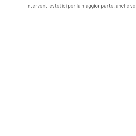
interventi estetici per la maggior parte, anche se