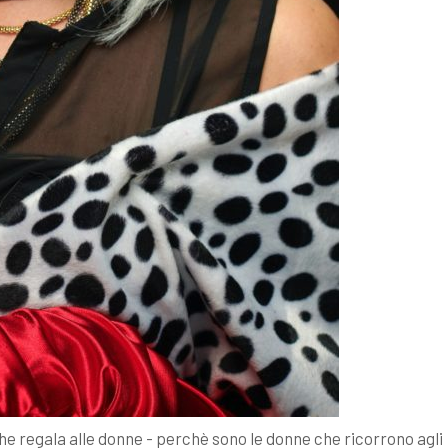
he regala alle donne - perchè sono le donne che ricorrono agli