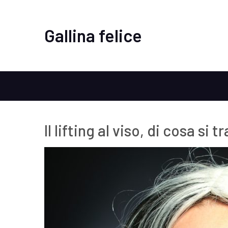
Gallina felice
Il lifting al viso, di cosa si