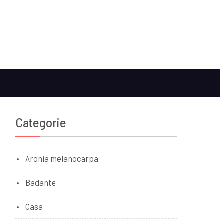
Categorie
Aronia melanocarpa
Badante
Casa