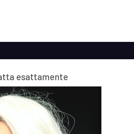
 tratta esattamente