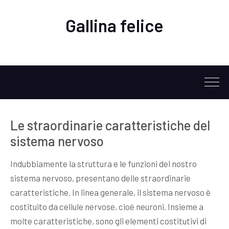
Gallina felice
Le straordinarie caratteristiche del
sistema nervoso
Indubbiamente la struttura e le funzioni del nostro
sistema nervoso, presentano delle straordinarie
caratteristiche. In linea generale, il sistema nervoso è
costituito da cellule nervose, cioè neuroni. Insieme a
molte caratteristiche, sono gli elementi costitutivi di