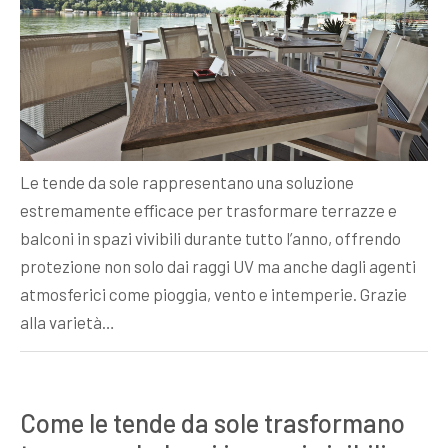
Le tende da sole rappresentano una soluzione
estremamente efficace per trasformare terrazze e
balconi in spazi vivibili durante tutto l’anno, offrendo
protezione non solo dai raggi UV ma anche dagli agenti
atmosferici come pioggia, vento e intemperie. Grazie
alla varietà…
Come le tende da sole trasformano