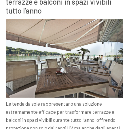
terrazze e balconi in spazi vivibili
tutto l’anno
Le tende da sole rappresentano una soluzione
estremamente efficace per trasformare terrazze e
balconi in spazi vivibili durante tutto l’anno, offrendo
protezione non solo dai raggi UV ma anche dagli agenti