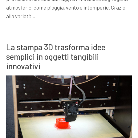
atmosferici come pioggia, vento e intemperie. Grazie
alla varietà…
La stampa 3D trasforma idee
semplici in oggetti tangibili
innovativi