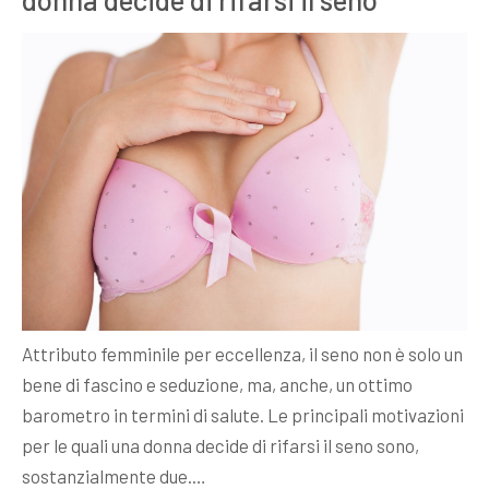
Attributo femminile per eccellenza, il seno non è solo un
bene di fascino e seduzione, ma, anche, un ottimo
barometro in termini di salute. Le principali motivazioni
per le quali una donna decide di rifarsi il seno sono,
sostanzialmente due.…