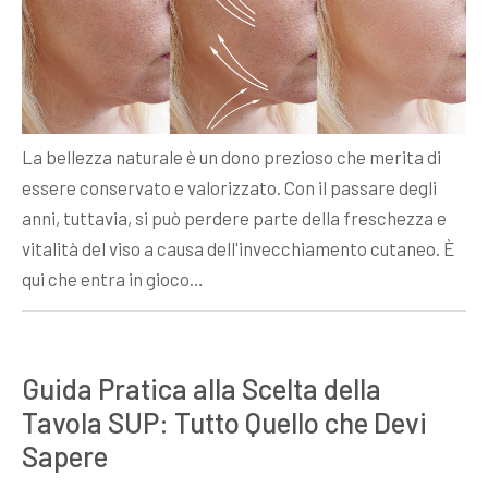
La bellezza naturale è un dono prezioso che merita di
essere conservato e valorizzato. Con il passare degli
anni, tuttavia, si può perdere parte della freschezza e
vitalità del viso a causa dell'invecchiamento cutaneo. È
qui che entra in gioco…
Guida Pratica alla Scelta della
Tavola SUP: Tutto Quello che Devi
Sapere