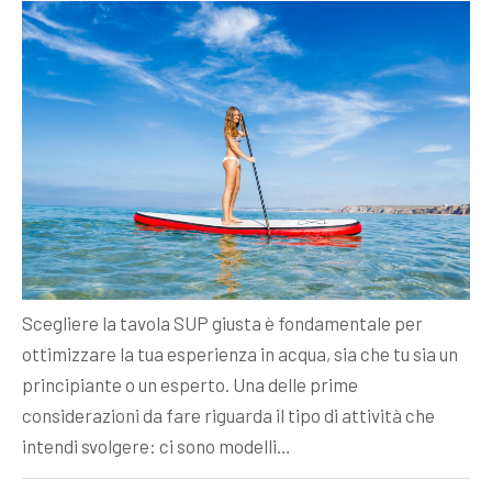
Scegliere la tavola SUP giusta è fondamentale per
ottimizzare la tua esperienza in acqua, sia che tu sia un
principiante o un esperto. Una delle prime
considerazioni da fare riguarda il tipo di attività che
intendi svolgere: ci sono modelli…