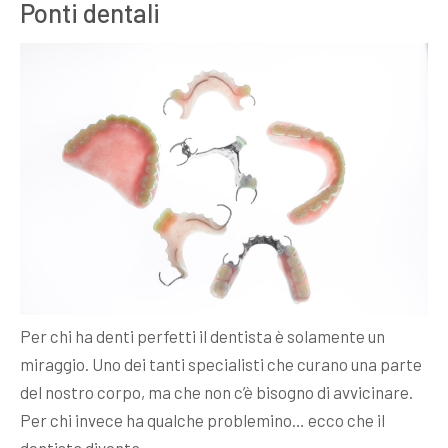
Ponti dentali
Per chi ha denti perfetti il dentista è solamente un
miraggio. Uno dei tanti specialisti che curano una parte
del nostro corpo, ma che non c’è bisogno di avvicinare.
Per chi invece ha qualche problemino… ecco che il