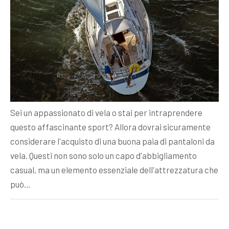
Sei un appassionato di vela o stai per intraprendere
questo affascinante sport? Allora dovrai sicuramente
considerare l'acquisto di una buona paia di pantaloni da
vela. Questi non sono solo un capo d'abbigliamento
casual, ma un elemento essenziale dell'attrezzatura che
può…