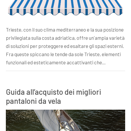
Trieste, con il suo clima mediterraneo e la sua posizione
privilegiata sulla costa adriatica, offre un'ampia varietà
di soluzioni per proteggere ed esaltare gli spazi esterni.
Fra queste spiccano le tende da sole Trieste, elementi
funzionali ed esteticamente accattivanti che…
Guida all’acquisto dei migliori
pantaloni da vela