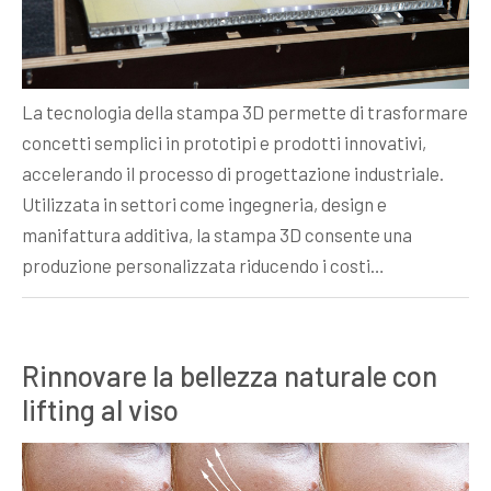
La tecnologia della stampa 3D permette di trasformare
concetti semplici in prototipi e prodotti innovativi,
accelerando il processo di progettazione industriale.
Utilizzata in settori come ingegneria, design e
manifattura additiva, la stampa 3D consente una
produzione personalizzata riducendo i costi…
Rinnovare la bellezza naturale con
lifting al viso