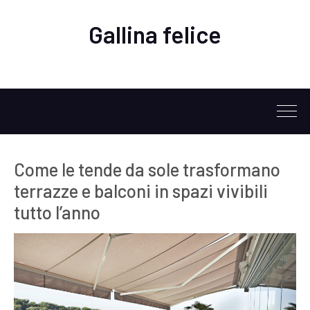
Gallina felice
Come le tende da sole trasformano
terrazze e balconi in spazi vivibili
tutto l’anno