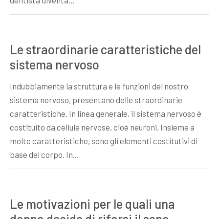
dentista diventa…
Le straordinarie caratteristiche del
sistema nervoso
Indubbiamente la struttura e le funzioni del nostro
sistema nervoso, presentano delle straordinarie
caratteristiche. In linea generale, il sistema nervoso è
costituito da cellule nervose, cioè neuroni. Insieme a
molte caratteristiche, sono gli elementi costitutivi di
base del corpo. In…
Le motivazioni per le quali una
donna decide di rifarsi il seno