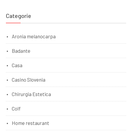
Categorie
Aronia melanocarpa
Badante
Casa
Casino Slovenia
Chirurgia Estetica
Colf
Home restaurant