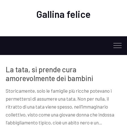
Gallina felice
La tata, si prende cura
amorevolmente dei bambini
Storicamente, solo le famiglie più ricche potevano i
permettersi di assumere una tata. Non per nulla, il
ritratto di una tata viene spesso, nell’immaginario
collettivo, visto come una giovane donna che indossa
l’abbigliamento tipico, cioè un abito nero e un…