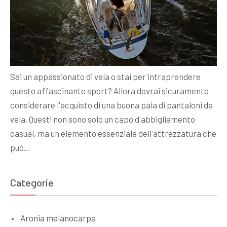
Sei un appassionato di vela o stai per intraprendere
questo affascinante sport? Allora dovrai sicuramente
considerare l'acquisto di una buona paia di pantaloni da
vela. Questi non sono solo un capo d'abbigliamento
casual, ma un elemento essenziale dell'attrezzatura che
può…
Categorie
Aronia melanocarpa