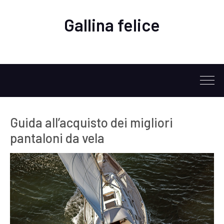
Gallina felice
Guida all’acquisto dei migliori
pantaloni da vela