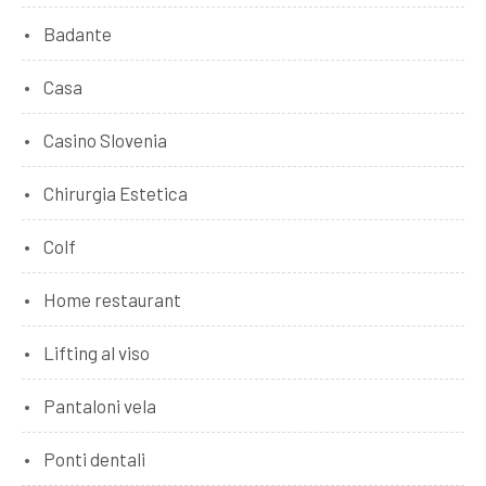
Badante
Casa
Casino Slovenia
Chirurgia Estetica
Colf
Home restaurant
Lifting al viso
Pantaloni vela
Ponti dentali