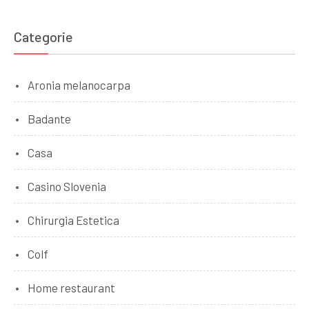
Categorie
Aronia melanocarpa
Badante
Casa
Casino Slovenia
Chirurgia Estetica
Colf
Home restaurant