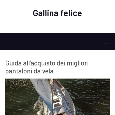
Gallina felice
Guida all’acquisto dei migliori
pantaloni da vela