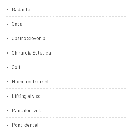
Badante
Casa
Casino Slovenia
Chirurgia Estetica
Colf
Home restaurant
Lifting al viso
Pantaloni vela
Ponti dentali