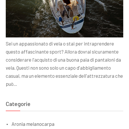
Sei un appassionato di vela o stai per intraprendere
questo affascinante sport? Allora dovrai sicuramente
considerare l'acquisto di una buona paia di pantaloni da
vela. Questi non sono solo un capo d'abbigliamento
casual, ma un elemento essenziale dell'attrezzatura che
può…
Categorie
Aronia melanocarpa