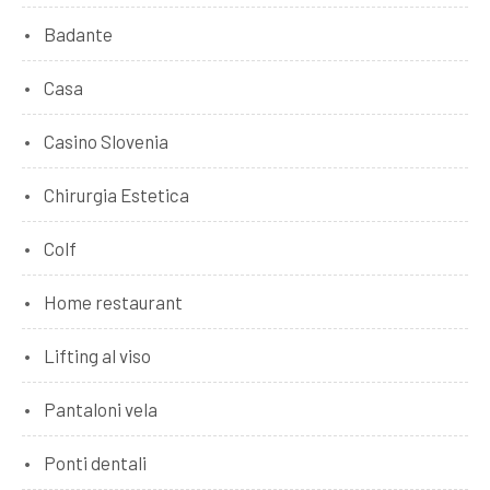
Badante
Casa
Casino Slovenia
Chirurgia Estetica
Colf
Home restaurant
Lifting al viso
Pantaloni vela
Ponti dentali