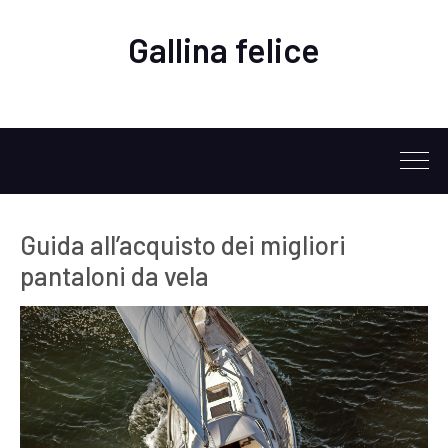
Gallina felice
Guida all’acquisto dei migliori
pantaloni da vela