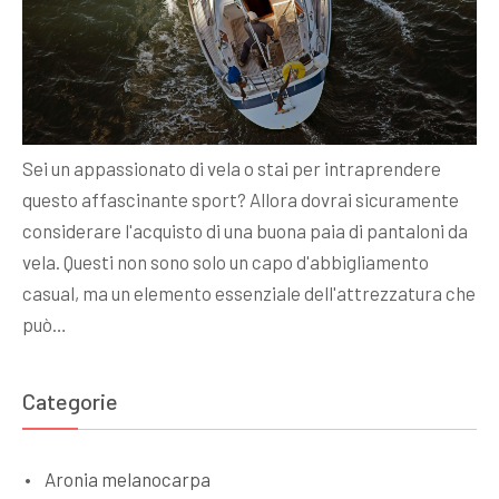
Sei un appassionato di vela o stai per intraprendere
questo affascinante sport? Allora dovrai sicuramente
considerare l'acquisto di una buona paia di pantaloni da
vela. Questi non sono solo un capo d'abbigliamento
casual, ma un elemento essenziale dell'attrezzatura che
può…
Categorie
Aronia melanocarpa