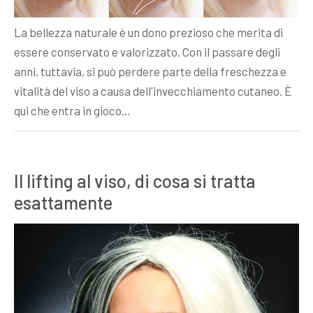
La bellezza naturale è un dono prezioso che merita di
essere conservato e valorizzato. Con il passare degli
anni, tuttavia, si può perdere parte della freschezza e
vitalità del viso a causa dell'invecchiamento cutaneo. È
qui che entra in gioco…
Il lifting al viso, di cosa si tratta
esattamente