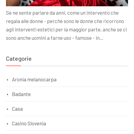
Se ne sente parlare da anni, come un intervento che
regala alle donne - perchè sono le donne che ricorrono
agli interventi estetici per la maggior parte, anche se ci
sono anche uomini a farne uso - famose - in…
Categorie
Aronia melanocarpa
Badante
Casa
Casino Slovenia