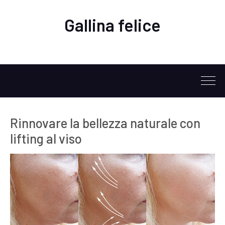
Gallina felice
Rinnovare la bellezza naturale con
lifting al viso