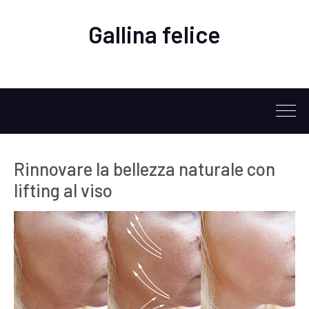
Gallina felice
Rinnovare la bellezza naturale con
lifting al viso