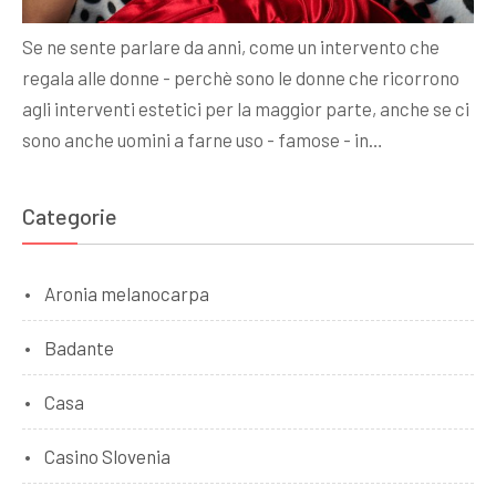
Se ne sente parlare da anni, come un intervento che
regala alle donne - perchè sono le donne che ricorrono
agli interventi estetici per la maggior parte, anche se ci
sono anche uomini a farne uso - famose - in…
Categorie
Aronia melanocarpa
Badante
Casa
Casino Slovenia