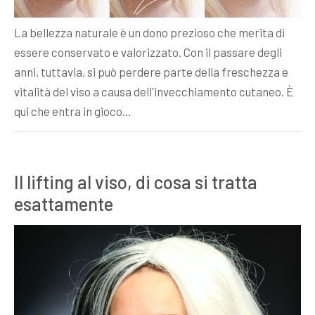
La bellezza naturale è un dono prezioso che merita di
essere conservato e valorizzato. Con il passare degli
anni, tuttavia, si può perdere parte della freschezza e
vitalità del viso a causa dell'invecchiamento cutaneo. È
qui che entra in gioco…
Il lifting al viso, di cosa si tratta
esattamente