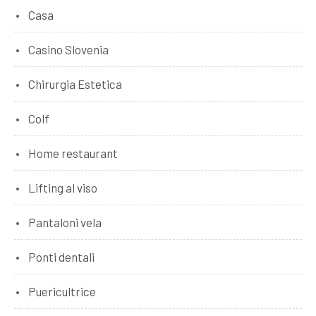
Casa
Casino Slovenia
Chirurgia Estetica
Colf
Home restaurant
Lifting al viso
Pantaloni vela
Ponti dentali
Puericultrice