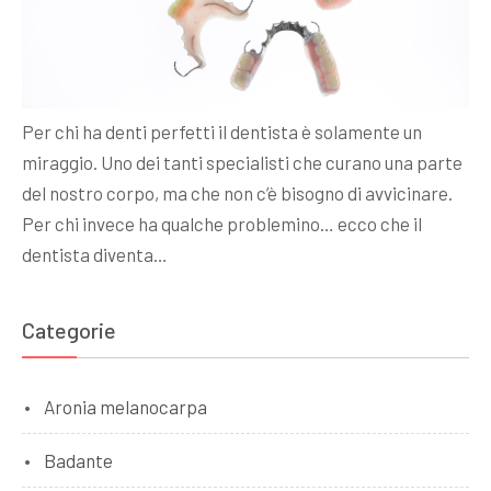
Per chi ha denti perfetti il dentista è solamente un
miraggio. Uno dei tanti specialisti che curano una parte
del nostro corpo, ma che non c’è bisogno di avvicinare.
Per chi invece ha qualche problemino… ecco che il
dentista diventa…
Categorie
Aronia melanocarpa
Badante