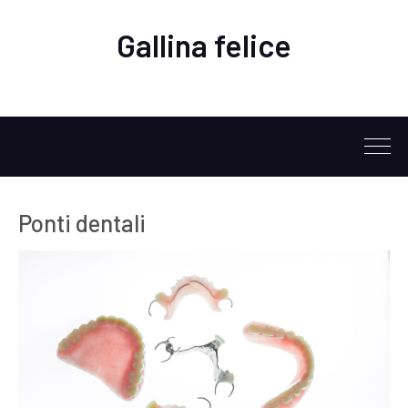
Gallina felice
Ponti dentali